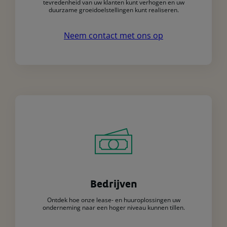
tevredenheid van uw klanten kunt verhogen en uw
duurzame groeidoelstellingen kunt realiseren.
Neem contact met ons op
Bedrijven
Ontdek hoe onze lease- en huuroplossingen uw
onderneming naar een hoger niveau kunnen tillen.