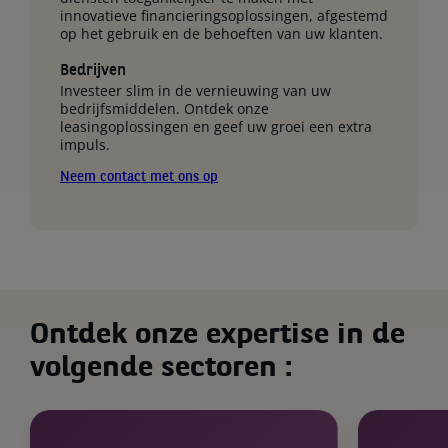
innovatieve financieringsoplossingen, afgestemd
op het gebruik en de behoeften van uw klanten.
Bedrijven
Investeer slim in de vernieuwing van uw
bedrijfsmiddelen. Ontdek onze
leasingoplossingen en geef uw groei een extra
impuls.
Neem contact met ons op
Ontdek onze expertise in de
volgende sectoren :