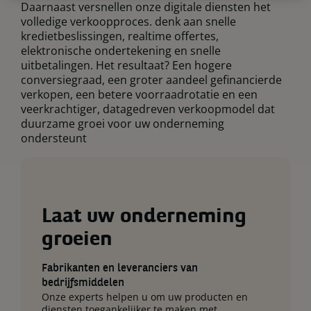
Daarnaast versnellen onze digitale diensten het
volledige verkoopproces. denk aan snelle
kredietbeslissingen, realtime offertes,
elektronische ondertekening en snelle
uitbetalingen. Het resultaat? Een hogere
conversiegraad, een groter aandeel gefinancierde
verkopen, een betere voorraadrotatie en een
veerkrachtiger, datagedreven verkoopmodel dat
duurzame groei voor uw onderneming
ondersteunt
Laat uw onderneming
groeien
Fabrikanten en leveranciers van
bedrijfsmiddelen
Onze experts helpen u om uw producten en
diensten toegankelijker te maken met