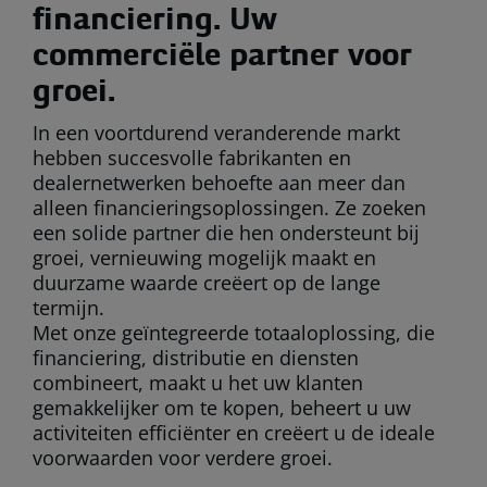
financiering. Uw
commerciële partner voor
groei.
In een voortdurend veranderende markt
hebben succesvolle fabrikanten en
dealernetwerken behoefte aan meer dan
alleen financieringsoplossingen. Ze zoeken
een solide partner die hen ondersteunt bij
groei, vernieuwing mogelijk maakt en
duurzame waarde creëert op de lange
termijn.
Met onze geïntegreerde totaaloplossing, die
financiering, distributie en diensten
combineert, maakt u het uw klanten
gemakkelijker om te kopen, beheert u uw
activiteiten efficiënter en creëert u de ideale
voorwaarden voor verdere groei.