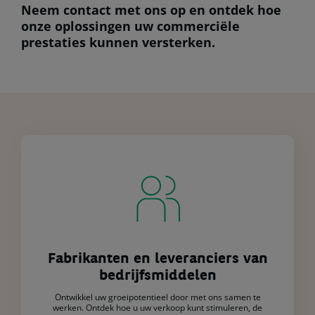
Neem contact met ons op en ontdek hoe
onze oplossingen uw commerciële
prestaties kunnen versterken.
Fabrikanten en leveranciers van
bedrijfsmiddelen
Ontwikkel uw groeipotentieel door met ons samen te
werken. Ontdek hoe u uw verkoop kunt stimuleren, de