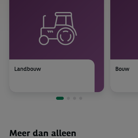
Landbouw
Bouw
Meer dan alleen