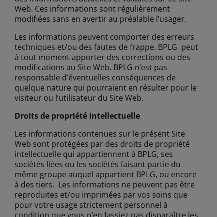
Web. Ces informations sont régulièrement
modifiées sans en avertir au préalable l’usager.
Les informations peuvent comporter des erreurs
techniques et/ou des fautes de frappe. BPLG peut
à tout moment apporter des corrections ou des
modifications au Site Web. BPLG n’est pas
responsable d’éventuelles conséquences de
quelque nature qui pourraient en résulter pour le
visiteur ou l’utilisateur du Site Web.
Droits de propriété intellectuelle
Les informations contenues sur le présent Site
Web sont protégées par des droits de propriété
intellectuelle qui appartiennent à BPLG, ses
sociétés liées ou les sociétés faisant partie du
même groupe auquel appartient BPLG, ou encore
à des tiers. Les informations ne peuvent pas être
reproduites et/ou imprimées par vos soins que
pour votre usage strictement personnel à
condition que vous n’en fassiez pas disparaître les