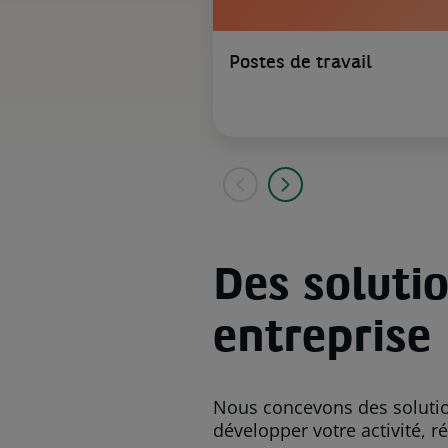
Postes de travail
Des soluti
entreprise
Nous concevons des soluti
développer votre activité, ré