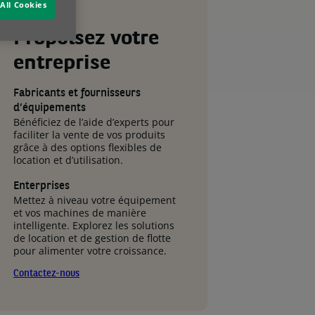
All Cookies
Propulsez votre
entreprise
Fabricants et fournisseurs
d’équipements
Bénéficiez de l’aide d’experts pour
faciliter la vente de vos produits
grâce à des options flexibles de
location et d’utilisation.
Enterprises
Mettez à niveau votre équipement
et vos machines de manière
intelligente. Explorez les solutions
de location et de gestion de flotte
pour alimenter votre croissance.
Contactez-nous