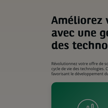
Améliorez 
avec une g
des techno
Révolutionnez votre offre de 
cycle de vie des technologies. 
favorisant le développement du