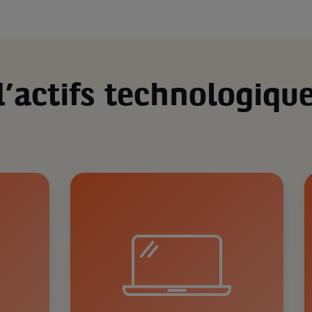
’actifs technologiqu