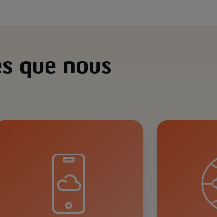
es que nous