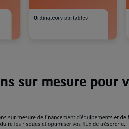
Ordinateurs portables
ons sur mesure pour v
ons sur mesure de financement d’équipements et de 
duire les risques et optimiser vos flux de trésorerie.