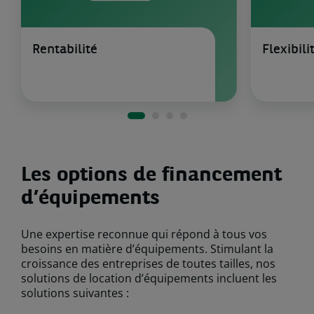
Rentabilité
Flexibil
Les options de financement
d’équipement
s
Une expertise reconnue qui répond à tous vos
besoins en matière d’équipements. Stimulant la
croissance des entreprises de toutes tailles, nos
solutions de location d’équipements incluent les
solutions suivantes :