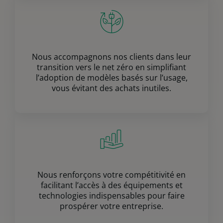
Nous accompagnons nos clients dans leur
transition vers le net zéro en simplifiant
l’adoption de modèles basés sur l’usage,
vous évitant des achats inutiles.
Nous renforçons votre compétitivité en
facilitant l’accès à des équipements et
technologies indispensables pour faire
prospérer votre entreprise.