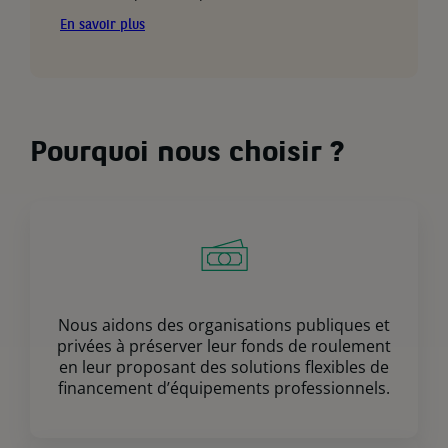
En savoir plus
Pourquoi nous choisir ?
Nous aidons des organisations publiques et
privées à préserver leur fonds de roulement
en leur proposant des solutions flexibles de
financement d’équipements professionnels.