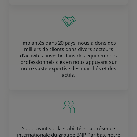
Implantés dans 20 pays, nous aidons des
milliers de clients dans divers secteurs
d’activité à investir dans des équipements
professionnels clés en nous appuyant sur
notre vaste expertise des marchés et des
actifs.
S’appuyant sur la stabilité et la présence
internationale du groupe BNP Paribas, notre