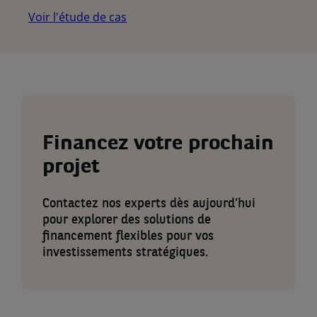
Voir l'étude de cas
Financez votre prochain
projet
Contactez nos experts dès aujourd’hui
pour explorer des solutions de
financement flexibles pour vos
investissements stratégiques.