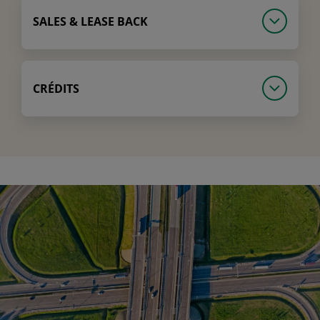
SALES & LEASE BACK
CRÉDITS