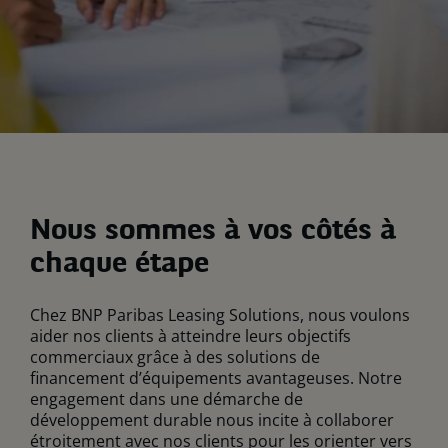
Nous sommes à vos côtés à
chaque étape
Chez BNP Paribas Leasing Solutions, nous voulons
aider nos clients à atteindre leurs objectifs
commerciaux grâce à des solutions de
financement d’équipements avantageuses. Notre
engagement dans une démarche de
développement durable nous incite à collaborer
étroitement avec nos clients pour les orienter vers