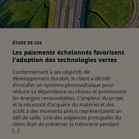
ÉTUDE DE CAS
Les paiements échelonnés favorisent
l’adoption des technologies vertes
Conformément à ses objectifs de
développement durable, le client a décidé
d’installer un système photovoltaïque pour
réduire sa dépendance au réseau et promouvoir
les énergies renouvelables. L’ampleur du projet
et la nécessité d’acquérir du matériel et des
actifs à des moments précis représentaient un
défi de taille. Une des exigences principales du
client était de préserver la trésorerie pendant
[…]