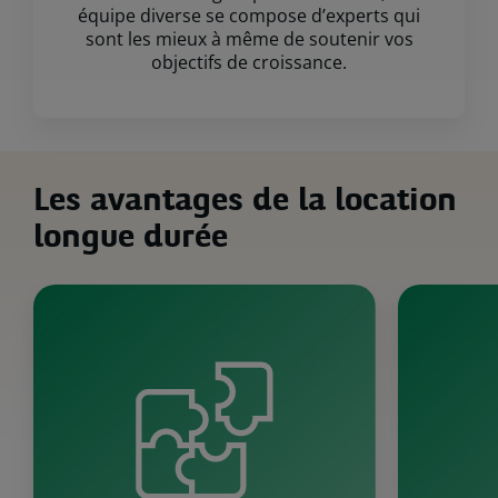
équipe diverse se compose d’experts qui
sont les mieux à même de soutenir vos
objectifs de croissance.
Les avantages de la location
longue durée