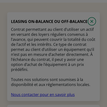
LEASING ON-BALANCE OU OFF-BALANCE
Contrat permettant au client d’utiliser un actif
en versant des loyers réguliers convenus à
l’avance, qui peuvent couvrir la totalité du coût
de l’actif et les intérêts. Ce type de contrat
permet au client d’utiliser un équipement qu’il
n’est pas en mesure d’acheter directement. À
l’échéance du contrat, il peut y avoir une
option d’achat de l’équipement à un prix
prédéfini.
Toutes nos solutions sont soumises à la
disponibilité et aux réglementations locales.
Nous contacter pour en savoir plus