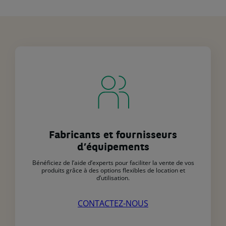
Fabricants et fournisseurs
d’équipements
Bénéficiez de l’aide d’experts pour faciliter la vente de vos
produits grâce à des options flexibles de location et
d’utilisation.
CONTACTEZ-NOUS