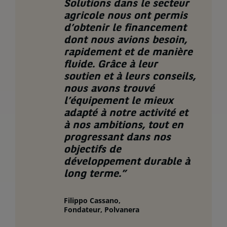
Solutions dans le secteur
agricole nous ont permis
d’obtenir le financement
dont nous avions besoin,
rapidement et de manière
fluide. Grâce à leur
soutien et à leurs conseils,
nous avons trouvé
l’équipement le mieux
adapté à notre activité et
à nos ambitions, tout en
progressant dans nos
objectifs de
développement durable à
long terme.”
Filippo Cassano,
Fondateur, Polvanera