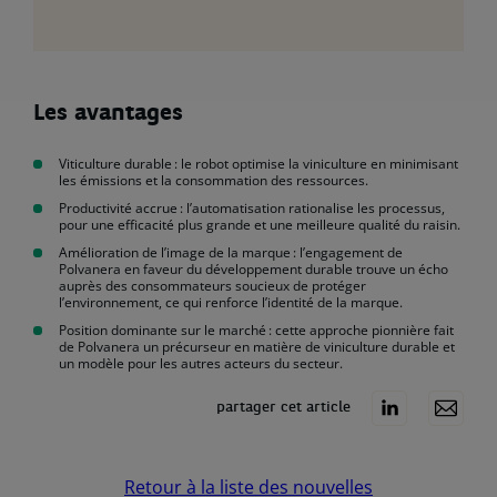
Les avantages
Viticulture durable : le robot optimise la viniculture en minimisant
les émissions et la consommation des ressources.
Productivité accrue : l’automatisation rationalise les processus,
pour une efficacité plus grande et une meilleure qualité du raisin.
Amélioration de l’image de la marque : l’engagement de
Polvanera en faveur du développement durable trouve un écho
auprès des consommateurs soucieux de protéger
l’environnement, ce qui renforce l’identité de la marque.
Position dominante sur le marché : cette approche pionnière fait
de Polvanera un précurseur en matière de viniculture durable et
un modèle pour les autres acteurs du secteur.
partager cet article
Retour à la liste des nouvelles