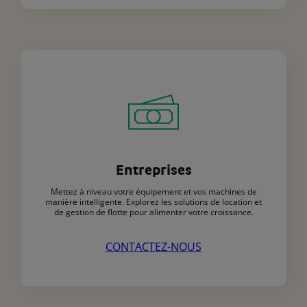
Entreprises
Mettez à niveau votre équipement et vos machines de
manière intelligente. Explorez les solutions de location et
de gestion de flotte pour alimenter votre croissance.
CONTACTEZ-NOUS