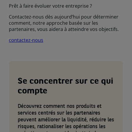
Prêt à faire évoluer votre entreprise ?
Contactez-nous dès aujourd’hui pour déterminer
comment, notre approche basée sur les
partenaires, vous aidera à atteindre vos objectifs.
contactez-nous
Se concentrer sur ce qui
compte
Découvrez comment nos produits et
services centrés sur les partenaires
peuvent améliorer la liquidité, réduire les
risques, rationaliser les opérations les