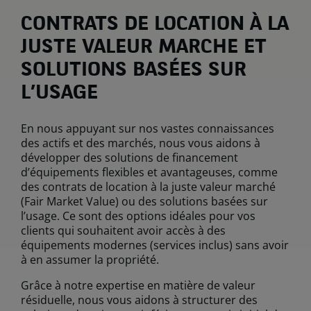
CONTRATS DE LOCATION À LA
JUSTE VALEUR MARCHE ET
SOLUTIONS BASÉES SUR
L’USAGE
En nous appuyant sur nos vastes connaissances
des actifs et des marchés, nous vous aidons à
développer des solutions de financement
d’équipements flexibles et avantageuses, comme
des contrats de location à la juste valeur marché
(Fair Market Value) ou des solutions basées sur
l’usage. Ce sont des options idéales pour vos
clients qui souhaitent avoir accès à des
équipements modernes (services inclus) sans avoir
à en assumer la propriété.
Grâce à notre expertise en matière de valeur
résiduelle, nous vous aidons à structurer des