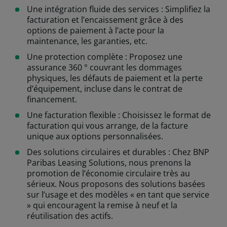
Une intégration fluide des services : Simplifiez la
facturation et l’encaissement grâce à des
options de paiement à l’acte pour la
maintenance, les garanties, etc.
Une protection complète : Proposez une
assurance 360 ° couvrant les dommages
physiques, les défauts de paiement et la perte
d’équipement, incluse dans le contrat de
financement.
Une facturation flexible : Choisissez le format de
facturation qui vous arrange, de la facture
unique aux options personnalisées.
Des solutions circulaires et durables : Chez BNP
Paribas Leasing Solutions, nous prenons la
promotion de l’économie circulaire très au
sérieux. Nous proposons des solutions basées
sur l’usage et des modèles « en tant que service
» qui encouragent la remise à neuf et la
réutilisation des actifs.