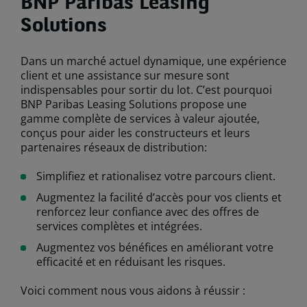
BNP Paribas Leasing
Solutions
Dans un marché actuel dynamique, une expérience
client et une assistance sur mesure sont
indispensables pour sortir du lot. C’est pourquoi
BNP Paribas Leasing Solutions propose une
gamme complète de services à valeur ajoutée,
conçus pour aider les constructeurs et leurs
partenaires réseaux de distribution:
Simplifiez et rationalisez votre parcours client.
Augmentez la facilité d’accès pour vos clients et
renforcez leur confiance avec des offres de
services complètes et intégrées.
Augmentez vos bénéfices en améliorant votre
efficacité et en réduisant les risques.
Voici comment nous vous aidons à réussir :