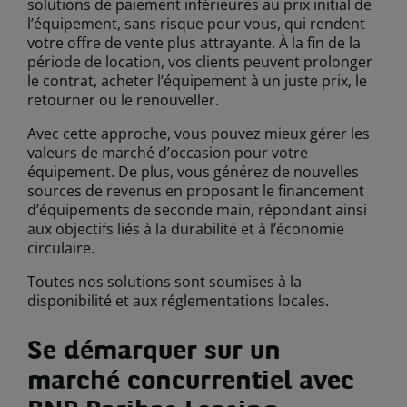
solutions de paiement inférieures au prix initial de
l’équipement, sans risque pour vous, qui rendent
votre offre de vente plus attrayante. À la fin de la
période de location, vos clients peuvent prolonger
le contrat, acheter l’équipement à un juste prix, le
retourner ou le renouveller.
Avec cette approche, vous pouvez mieux gérer les
valeurs de marché d’occasion pour votre
équipement. De plus, vous générez de nouvelles
sources de revenus en proposant le financement
d’équipements de seconde main, répondant ainsi
aux objectifs liés à la durabilité et à l’économie
circulaire.
Toutes nos solutions sont soumises à la
disponibilité et aux réglementations locales.
Se démarquer sur un
marché concurrentiel avec