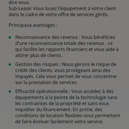
dire vous.
Sub-Lease: Vous louez l’équipement à votre client
dans le cadre de votre offre de services gérés.
Principaux avantages :
Reconnaissance des revenus : Vous bénéficiez
d’une reconnaissance totale des revenus , ce
qui facilite les rapports financiers et vous aide à
attirer plus de clients.
Gestion des risques : Nous gérons le risque de
crédit des clients, vous protégeant ainsi des
impayés. Cela vous permet de vous concentrer
sur la prestation de services.
Efficacité opérationnelle : Vous accédez à des
équipements à la pointe de la technologie sans
les contraintes de la propriété et sans vous
inquiéter du financement. En prime, des
conditions de location flexibles vous permettent
de faire évoluer facilement votre service.